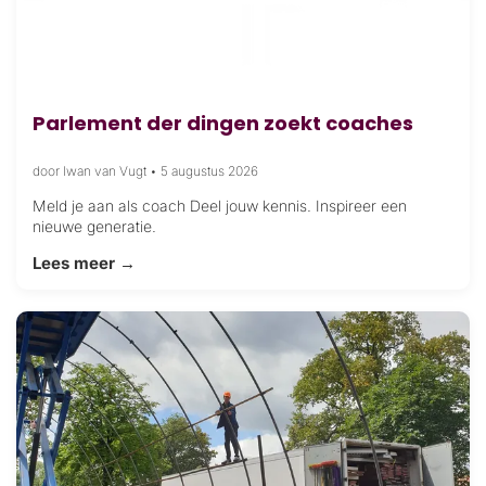
Parlement der dingen zoekt coaches
door Iwan van Vugt
•
5 augustus 2026
Meld je aan als coach Deel jouw kennis. Inspireer een
nieuwe generatie.
Lees meer →